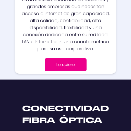
grandes empresas que necesitan
acceso a Internet de gran capacidad,
alta calidad, confiabilidad, alta
disponibilidad, flexibilidad y una
conexión dedicada entre su red local
LAN e Internet con una canal simétrico
para su uso corporativo.
Lo quiero
CONECTIVIDAD
FIBRA ÓPTICA