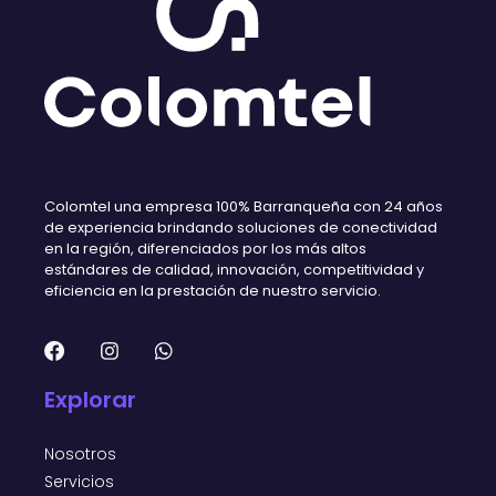
Colomtel una empresa 100% Barranqueña con 24 años
de experiencia brindando soluciones de conectividad
en la región, diferenciados por los más altos
estándares de calidad, innovación, competitividad y
eficiencia en la prestación de nuestro servicio.
Explorar
Nosotros
Servicios