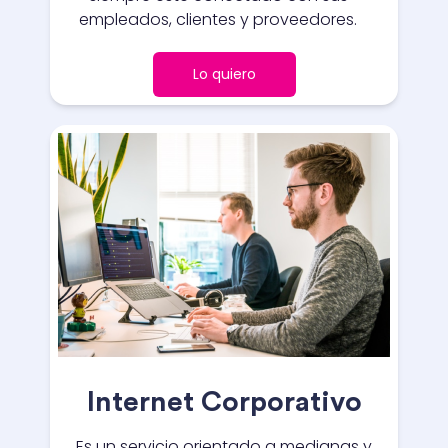
empleados, clientes y proveedores.
Lo quiero
Internet Corporativo
Es un servicio orientado a medianas y