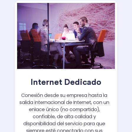
Internet Dedicado
Conexión desde su empresa hasta la
salida internacional de Internet, con un
enlace único (no compartido),
confiable, de alta calidad y
disponibilidad del servicio para que
siempre esté conectado con sus