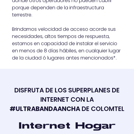
donde otros operadores no pueden cubrir
porque dependen de la infraestructura
terrestre.
Brindamos velocidad de acceso acorde sus
necesidades, altos tiempos de respuesta,
estamos en capacidad de instalar el servicio
en menos de 8 días hábiles, en cualquier lugar
de la ciudad ó lugares antes mencionados*.
DISFRUTA DE LOS SUPERPLANES DE
INTERNET CON LA
#ULTRABANDAANCHA
DE COLOMTEL
Internet Hogar