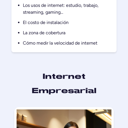
Los usos de internet: estudio, trabajo,
streaming, gaming...
El costo de instalación
La zona de cobertura
Cómo medir la velocidad de internet
Internet
Empresarial