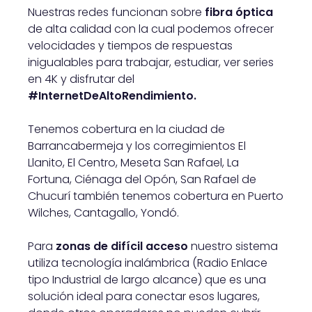
Nuestras redes funcionan sobre
fibra óptica
de alta calidad con la cual podemos ofrecer
velocidades y tiempos de respuestas
inigualables para trabajar, estudiar, ver series
en 4K y disfrutar del
#InternetDeAltoRendimiento.
Tenemos cobertura en la ciudad de
Barrancabermeja y los corregimientos El
Llanito, El Centro, Meseta San Rafael, La
Fortuna, Ciénaga del Opón, San Rafael de
Chucurí también tenemos cobertura en Puerto
Wilches, Cantagallo, Yondó.
Para
zonas de difícil acceso
nuestro sistema
utiliza tecnología inalámbrica (Radio Enlace
tipo Industrial de largo alcance) que es una
solución ideal para conectar esos lugares,