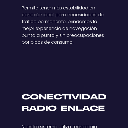
Permite tener más estabilidad en
conexión ideal para necesidades de
tráfico permanente, brindamos la
mejor experiencia de navegación
punta a punta y sin preocupaciones
por picos de consumo.
CONECTIVIDAD
RADIO ENLACE
Nuestro sistema utiliza tecnología