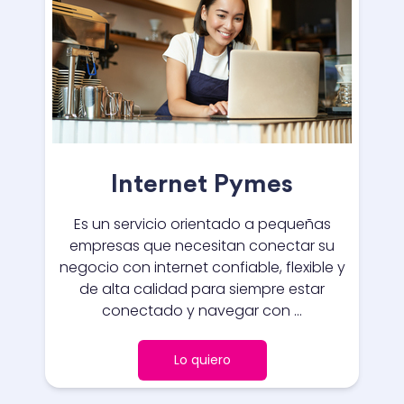
Internet Pymes
Es un servicio orientado a pequeñas
empresas que necesitan conectar su
negocio con internet confiable, flexible y
de alta calidad para siempre estar
conectado y navegar con ...
Lo quiero