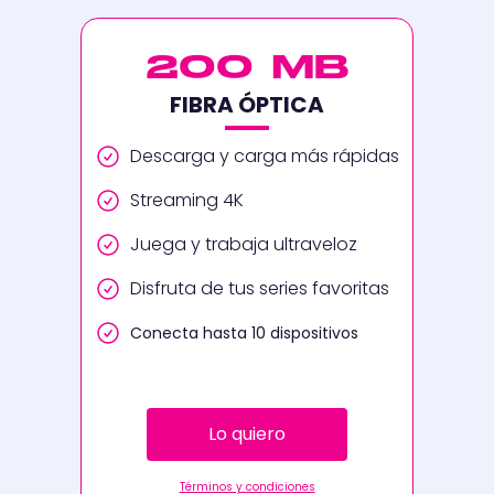
200 MB
FIBRA ÓPTICA
Descarga y carga más rápidas
Streaming 4K
Juega y trabaja ultraveloz
Disfruta de tus series favoritas
Conecta hasta 10 dispositivos
Lo quiero
Términos y condiciones