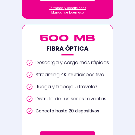
Términos y condiciones
Manual de buen uso
500 MB
FIBRA ÓPTICA
Descarga y carga más rápidas
Streaming 4K multidispositivo
Juega y trabaja ultraveloz
Disfruta de tus series favoritas
Conecta hasta 20 dispositivos