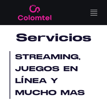
Servicios
STREAMING,
JUEGOS EN
LÍNEA Y
MUCHO MÁS