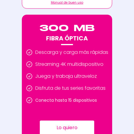
Manual de buen uso
300 MB
FIBRA ÓPTICA
Descarga y carga más rápidas
Streaming 4K multidispositivo
Juega y trabaja ultraveloz
Disfruta de tus series favoritas
Conecta hasta 15 dispositivos
Lo quiero