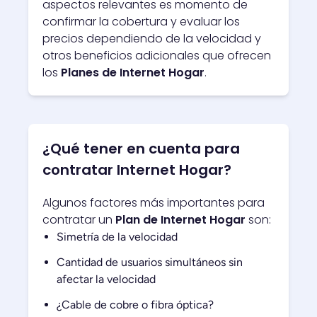
aspectos relevantes es momento de
confirmar la cobertura y evaluar los
precios dependiendo de la velocidad y
otros beneficios adicionales que ofrecen
los
Planes de Internet Hogar
.
¿Qué tener en cuenta para
contratar Internet Hogar?
Algunos factores más importantes para
contratar un
Plan de Internet Hogar
son:
Simetría de la velocidad
Cantidad de usuarios simultáneos sin
afectar la velocidad
¿Cable de cobre o fibra óptica?