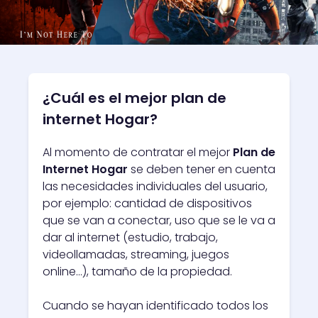
¿Cuál es el mejor plan de
internet Hogar?
Al momento de contratar el mejor
Plan de
Internet Hogar
se deben tener en cuenta
las necesidades individuales del usuario,
por ejemplo: cantidad de dispositivos
que se van a conectar, uso que se le va a
dar al internet (estudio, trabajo,
videollamadas, streaming, juegos
online...), tamaño de la propiedad.
Cuando se hayan identificado todos los