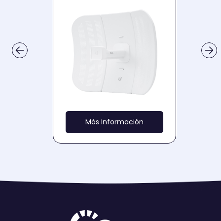
Más Información