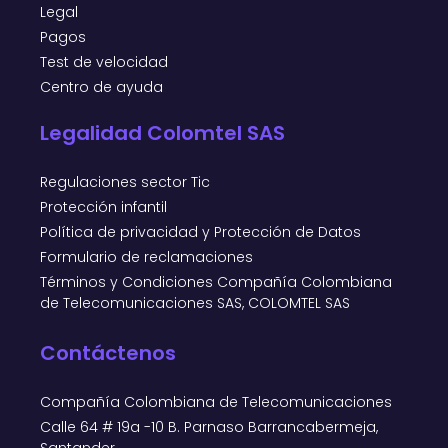
Legal
Pagos
Test de velocidad
Centro de ayuda
Legalidad Colomtel SAS
Regulaciones sector Tic
Protección infantil
Política de privacidad y Protección de Datos
Formulario de reclamaciones
Términos y Condiciones Compañía Colombiana
de Telecomunicaciones SAS, COLOMTEL SAS
Contáctenos
Compañía Colombiana de Telecomunicaciones
Calle 64 # 19a -10 B. Parnaso Barrancabermeja,
Santander